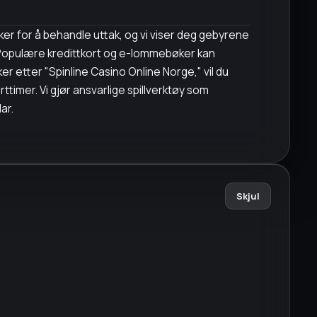
kker for å behandle uttak, og vi viser deg gebyrene
 Populære kredittkort og e-lommebøker kan
øker etter "Spinline Casino Online Norge," vil du
timer. Vi gjør ansvarlige spillverktøy som
ar.
Skjul