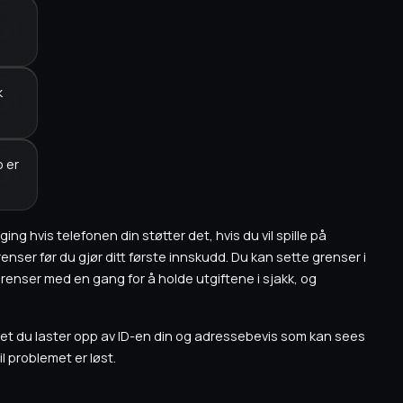
k
o er
ng hvis telefonen din støtter det, hvis du vil spille på
enser før du gjør ditt første innskudd. Du kan sette grenser i
grenser med en gang for å holde utgiftene i sjakk, og
bildet du laster opp av ID-en din og adressebevis som kan sees
l problemet er løst.