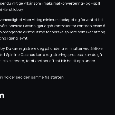
ser du viktige vilkår som «maksimal konvertering» og «spill
il-først lobby.
 bekvemmelighet viser vi deg minimumsbeløpet og forventet tid
vårt. Spinline Casino gjør også kontroller for kontoen enkle å
 prangende ekstrautstyr for norske spillere som liker at ting
ting i gang jevnt.
by. Du kan registrere deg på under tre minutter ved å klikke
ført Spinline Casinos korte registreringsprosess, kan du gå
sjekke senere, fordi kontoer oftest blir holdt opp under
din holder seg den samme fra starten.
nn